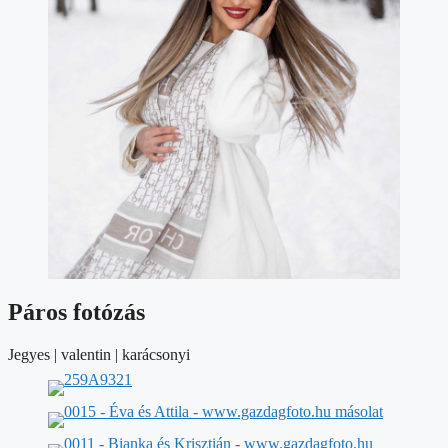
Páros fotózás
Jegyes | valentin
| karácsonyi